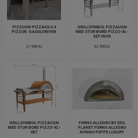
PIZZUGN PIZZAIOLO 4
GRILLSYMBOL PIZZAUGN
PIZZOR. GASOLDRIVEN
MED STOR BORD PIZZO-XL-
SET-INOX
21 900 kr
32 900 kr
GRILLSYMBOL PIZZAUGN
FORNO ALLEGRO BY EDIL
MED STOR BORD PIZZO-XL-
PLANET FORNO ALLEGRO
SET
NONNO PEPPE LUXURY