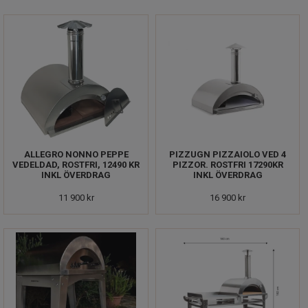
ALLEGRO NONNO PEPPE
PIZZUGN PIZZAIOLO VED 4
VEDELDAD, ROSTFRI, 12490 KR
PIZZOR. ROSTFRI 17290KR
INKL ÖVERDRAG
INKL ÖVERDRAG
11 900 kr
16 900 kr