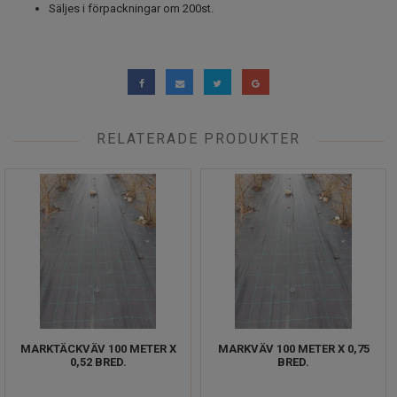
Säljes i förpackningar om 200st.
RELATERADE PRODUKTER
MARKTÄCKVÄV 100 METER X
MARKVÄV 100 METER X 0,75
0,52 BRED.
BRED.