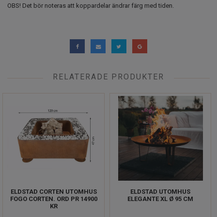
OBS! Det bör noteras att koppardelar ändrar färg med tiden.
RELATERADE PRODUKTER
ELDSTAD CORTEN UTOMHUS
ELDSTAD UTOMHUS
FOGO CORTEN. ORD PR 14900
ELEGANTE XL Ø 95 CM
KR